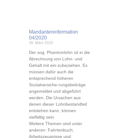
Mandanteninformation
04/2020
30. März 2020
Der sog. Phantomlohn ist in die
Abrechnung von Lohn- und
Gehalt mit ein-zubeziehen. Es
müssen dafür auch die
entsprechend höheren
Sozialversiche-rungsbeiträge
angemeldet und abgeführt
werden. Die Ursachen aus
denen dieser Lohnbestandteil
entstehen kann, können
vielfältig sein.
Weitere Themen sind unter
anderen: Fahrtenbuch,
Arbeitszeugnisse und