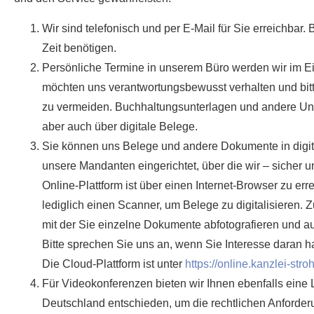
Wir sind telefonisch und per E-Mail für Sie erreichbar.
Zeit benötigen.
Persönliche Termine in unserem Büro werden wir im Einz
möchten uns verantwortungsbewusst verhalten und bit
zu vermeiden. Buchhaltungsunterlagen und andere Unt
aber auch über digitale Belege.
Sie können uns Belege und andere Dokumente in digit
unsere Mandanten eingerichtet, über die wir – sicher 
Online-Plattform ist über einen Internet-Browser zu er
lediglich einen Scanner, um Belege zu digitalisieren. 
mit der Sie einzelne Dokumente abfotografieren und au
Bitte sprechen Sie uns an, wenn Sie Interesse daran h
Die Cloud-Plattform ist unter
https://online.kanzlei-stro
Für Videokonferenzen bieten wir Ihnen ebenfalls eine 
Deutschland entschieden, um die rechtlichen Anforder