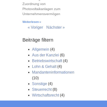
Zuordnung von
Photovoltaikanlagen zum
Unternehmensvermögen
Weiterlesen »
« Voriger
Nächster »
Beiträge filtern
Allgemein
(4)
Aus der Kanzlei
(6)
Betriebswirtschaft
(4)
Lohn & Gehalt
(4)
Mandanteninformationen
(10)
Sonstige
(4)
Steuerrecht
(8)
Wirtschaftsrecht
(4)