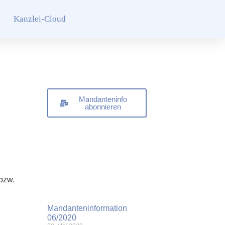
Kanzlei-Cloud
Mandanteninfo
abonnieren
bzw.
Mandanteninformation
06/2020