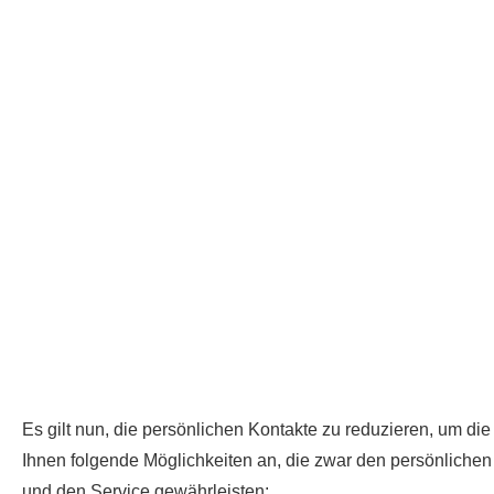
Es gilt nun, die persönlichen Kontakte zu reduzieren, um d
Ihnen folgende Möglichkeiten an, die zwar den persönlichen 
und den Service gewährleisten: