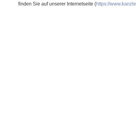
finden Sie auf unserer Internetseite (
https://www.kanzle