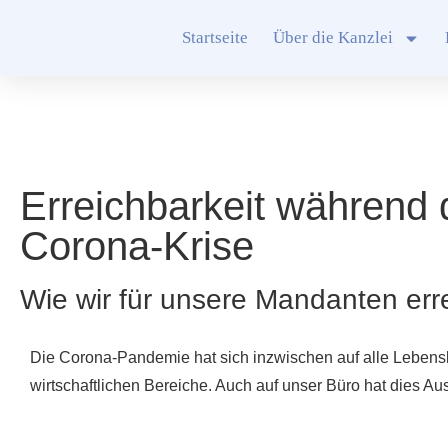
Startseite
Über die Kanzlei
Erreichbarkeit während 
Corona-Krise
Wie wir für unsere Mandanten err
Die Corona-Pandemie hat sich inzwischen auf alle Lebensb
wirtschaftlichen Bereiche. Auch auf unser Büro hat dies A