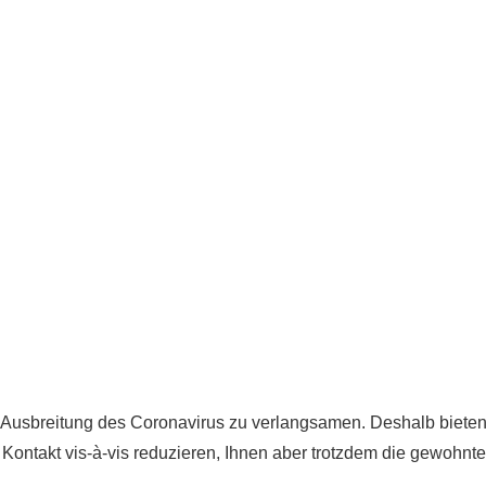
ie Ausbreitung des Coronavirus zu verlangsamen. Deshalb bieten
Kontakt vis-à-vis reduzieren, Ihnen aber trotzdem die gewohnte