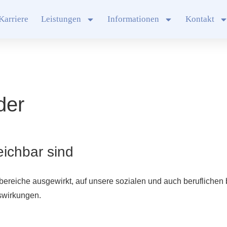
Karriere
Leistungen
Informationen
Kontakt
der
eichbar sind
ereiche ausgewirkt, auf unsere sozialen und auch beruflichen 
uswirkungen.