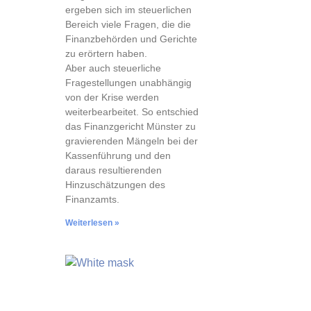
ergeben sich im steuerlichen
Bereich viele Fragen, die die
Finanzbehörden und Gerichte
zu erörtern haben.
Aber auch steuerliche
Fragestellungen unabhängig
von der Krise werden
weiterbearbeitet. So entschied
das Finanzgericht Münster zu
gravierenden Mängeln bei der
Kassenführung und den
daraus resultierenden
Hinzuschätzungen des
Finanzamts.
Weiterlesen »