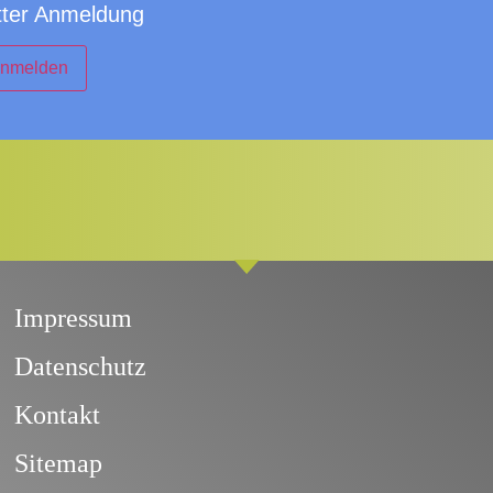
tter Anmeldung
Impressum
Datenschutz
Kontakt
Sitemap