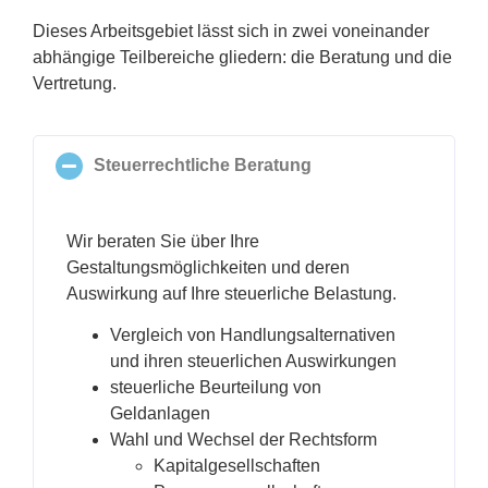
Dieses Arbeitsgebiet lässt sich in zwei voneinander
abhängige Teilbereiche gliedern: die Beratung und die
Vertretung.
Steuerrechtliche Beratung
Wir beraten Sie über Ihre
Gestaltungsmöglichkeiten und deren
Auswirkung auf Ihre steuerliche Belastung.
Vergleich von Handlungsalternativen
und ihren steuerlichen Auswirkungen
steuerliche Beurteilung von
Geldanlagen
Wahl und Wechsel der Rechtsform
Kapitalgesellschaften