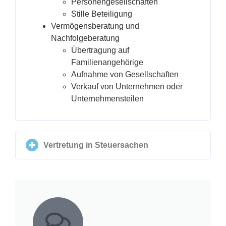
Personengesellschaften
Stille Beteiligung
Vermögensberatung und
Nachfolgeberatung
Übertragung auf
Familienangehörige
Aufnahme von Gesellschaften
Verkauf von Unternehmen oder
Unternehmensteilen
Vertretung in Steuersachen