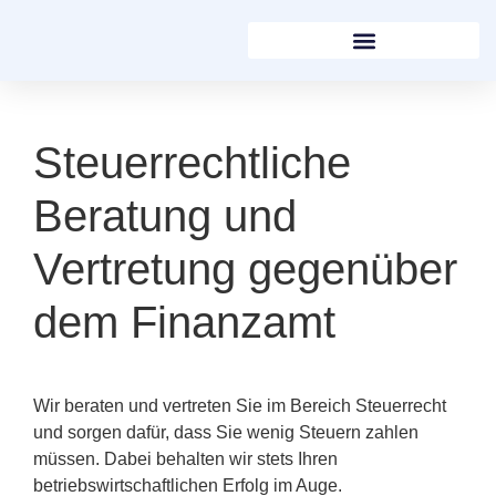
Steuerrechtliche
Beratung und
Vertretung gegenüber
dem Finanzamt
Wir beraten und vertreten Sie im Bereich Steuerrecht
und sorgen dafür, dass Sie wenig Steuern zahlen
müssen. Dabei behalten wir stets Ihren
betriebswirtschaftlichen Erfolg im Auge.