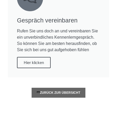
Gespräch vereinbaren
Rufen Sie uns doch an und vereinbaren Sie
ein unverbindliches Kennenlerngespräch.
So können Sie am besten herausfinden, ob
Sie sich bei uns gut aufgehoben fühlen
Hier klicken
ZURÜCK ZUR ÜBERSICHT