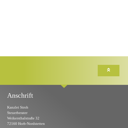
Anschrift
Kanzlei Stroh
Steuerberater
Weikersthalstraße 32
72160 Horb-Nordstetten