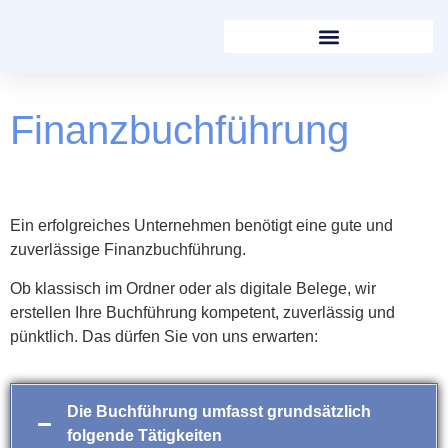
Finanzbuchführung
Ein erfolgreiches Unternehmen benötigt eine gute und
zuverlässige Finanzbuchführung.
Ob klassisch im Ordner oder als digitale Belege, wir
erstellen Ihre Buchführung kompetent, zuverlässig und
pünktlich. Das dürfen Sie von uns erwarten:
Die Buchführung umfasst grundsätzlich
folgende Tätigkeiten