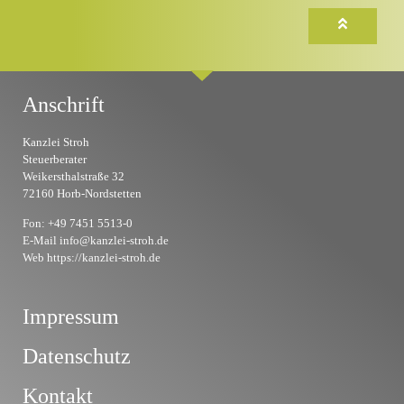
Anschrift
Kanzlei Stroh
Steuerberater
Weikersthalstraße 32
72160 Horb-Nordstetten
Fon: +49 7451 5513-0
E-Mail info@kanzlei-stroh.de
Web https://kanzlei-stroh.de
Impressum
Datenschutz
Kontakt