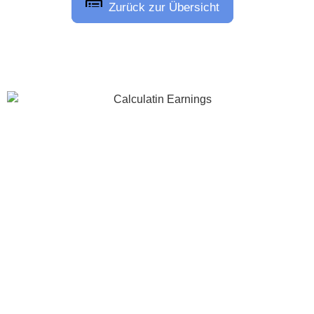
Zurück zur Übersicht