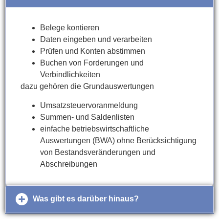
Belege kontieren
Daten eingeben und verarbeiten
Prüfen und Konten abstimmen
Buchen von Forderungen und
Verbindlichkeiten
dazu gehören die Grundauswertungen
Umsatzsteuervoranmeldung
Summen- und Saldenlisten
einfache betriebswirtschaftliche
Auswertungen (BWA) ohne Berücksichtigung
von Bestandsveränderungen und
Abschreibungen
Was gibt es darüber hinaus?