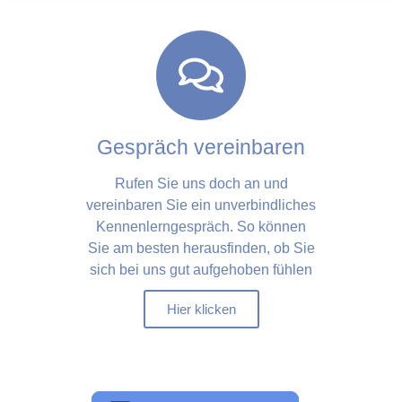
Gespräch vereinbaren
Rufen Sie uns doch an und
vereinbaren Sie ein unverbindliches
Kennenlerngespräch. So können
Sie am besten herausfinden, ob Sie
sich bei uns gut aufgehoben fühlen
Hier klicken